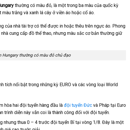
Hungary
thường có màu đỏ, là một trong ba màu của quốc kỳ
t màu trắng và xanh lá cây ở viền áo hoặc cổ áo.
 của nhà tài trợ có thể được in hoặc thêu trên ngực áo. Phong
và nhà cung cấp đồ thể thao, nhưng màu sắc cơ bản thường giữ
ển Hungary thường có màu đỏ chủ đạo
h tích nổi bật trong những kỳ EURO và các vòng loại World
m hòa hai đội tuyển hàng đầu là
đội tuyển Đức
và Pháp tại Euro
 trình diễn này vẫn coi là thành công đối với đội tuyển.
 nhưng thua 0 – 4 trước đội tuyển Bỉ tại vòng 1/8. Đây là một
 giá cao trước giải.