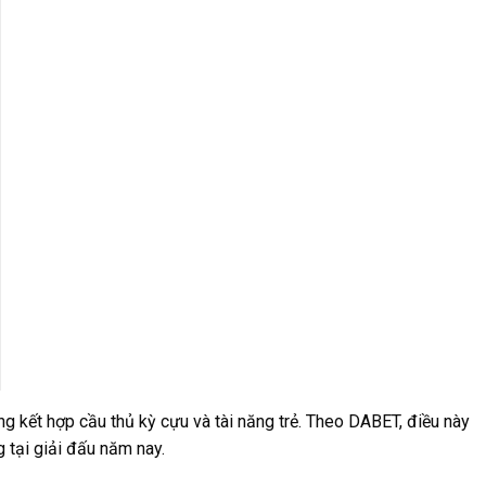
 kết hợp cầu thủ kỳ cựu và tài năng trẻ. Theo DABET, điều này
tại giải đấu năm nay​.