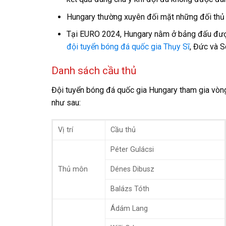
Hungary thường xuyên đối mặt những đối thủ 
Tại EURO 2024, Hungary nằm ở bảng đấu được
đội tuyển bóng đá quốc gia Thụy Sĩ
, Đức và S
Danh sách cầu thủ
Đội tuyển bóng đá quốc gia Hungary tham gia vòn
như sau:
Vị trí
Cầu thủ
Péter Gulácsi
Thủ môn
Dénes Dibusz
Balázs Tóth
Ádám Lang