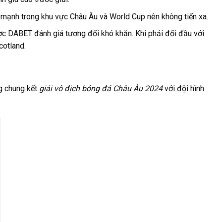
mạnh trong khu vực Châu Âu và World Cup nên không tiến xa.
 DABET đánh giá tương đối khó khăn. Khi phải đối đầu với
cotland.
g chung kết
giải vô địch bóng đá Châu Âu 2024
với đội hình