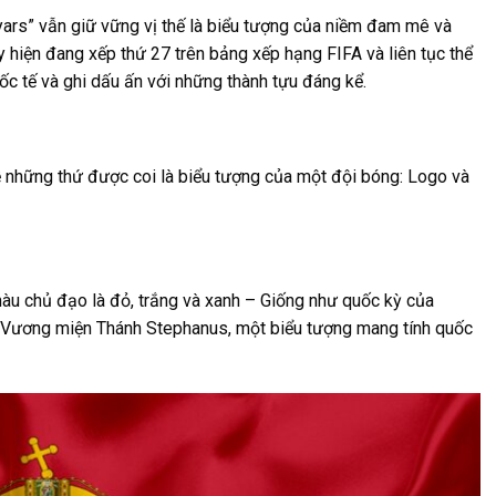
yars” vẫn giữ vững vị thế là biểu tượng của niềm đam mê và
 hiện đang xếp thứ 27 trên bảng xếp hạng FIFA và liên tục thể
uốc tế và ghi dấu ấn với những thành tựu đáng kể.
ề những thứ được coi là biểu tượng của một đội bóng: Logo và
àu chủ đạo là đỏ, trắng và xanh – Giống như quốc kỳ của
ếc Vương miện Thánh Stephanus, một biểu tượng mang tính quốc