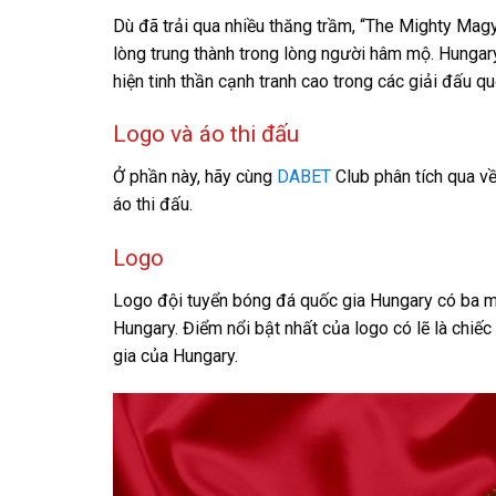
Dù đã trải qua nhiều thăng trầm, “The Mighty Mag
lòng trung thành trong lòng người hâm mộ. Hungary
hiện tinh thần cạnh tranh cao trong các giải đấu q
Logo và áo thi đấu
Ở phần này, hãy cùng
DABET
Club phân tích qua v
áo thi đấu.
Logo
Logo đội tuyển bóng đá quốc gia Hungary có ba m
Hungary. Điểm nổi bật nhất của logo có lẽ là chi
gia của Hungary.