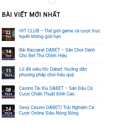
BÀI VIẾT MỚI NHẤT
HIT CLUB – Thế giới game cá cược trực
22
tuyến không giới hạn
Th1
Bài Baccarat DABET – Sân Chơi Dành
14
Cho Bet Thủ Chính Hiệu
Th1
Lô đề siêu tốc Dabet: Hướng dẫn
11
phương pháp chơi hiệu quả
Th11
Casino Tài Xỉu DABET – Sàn Đấu Cá
08
Cược Chiến Thuật Đỉnh Cao
Th11
Sexy Casino DABET| Trải Nghiệm Cá
24
Cược Online Siêu Nóng Bỏng
Th10