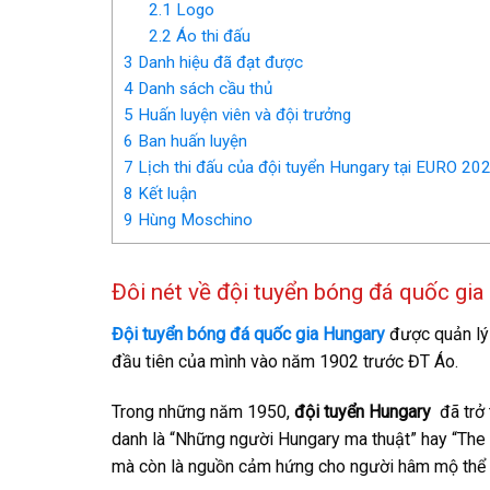
2.1
Logo
2.2
Áo thi đấu
3
Danh hiệu đã đạt được
4
Danh sách cầu thủ
5
Huấn luyện viên và đội trưởng
6
Ban huấn luyện
7
Lịch thi đấu của đội tuyển Hungary tại EURO 20
8
Kết luận
9
Hùng Moschino
Đôi nét về đội tuyển bóng đá quốc gi
Đội tuyển bóng đá quốc gia Hungary
được quản lý 
đầu tiên của mình vào năm 1902 trước ĐT Áo.
Trong những năm 1950,
đội tuyển Hungary
đã trở 
danh là “Những người Hungary ma thuật” hay “The
mà còn là nguồn cảm hứng cho người hâm mộ thể t