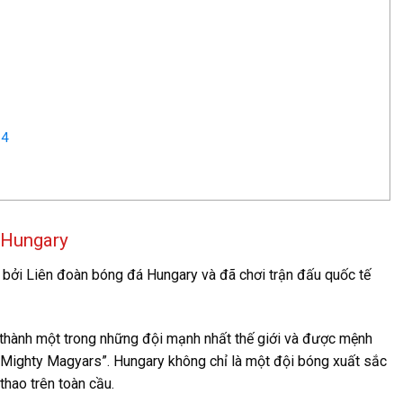
24
a Hungary
bởi Liên đoàn bóng đá Hungary và đã chơi trận đấu quốc tế
thành một trong những đội mạnh nhất thế giới và được mệnh
 Mighty Magyars”. Hungary không chỉ là một đội bóng xuất sắc
hao trên toàn cầu.