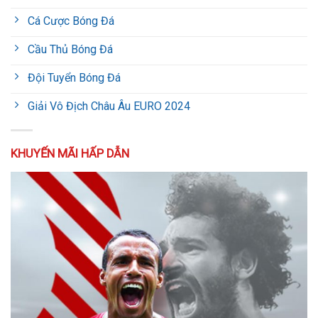
Cá Cược Bóng Đá
Cầu Thủ Bóng Đá
Đội Tuyển Bóng Đá
Giải Vô Địch Châu Âu EURO 2024
KHUYẾN MÃI HẤP DẪN