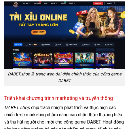
DABET.shop là trang web đại diện chính thức của cổng game
DABET
Triển khai chương trình marketing và truyền thông
DABET shop
chịu trách nhiệm phát triển và thực hiện các
chiến lược marketing nhằm nâng cao nhận thức thương hiệu
và thu hút người chơi mới cho cổng game DABET. Hoạt động