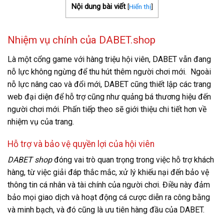
Nội dung bài viết
[
Hiển thị
]
Nhiệm vụ chính của DABET.shop
Là một cổng game với hàng triệu hội viên, DABET vẫn đang
nỗ lực không ngừng để thu hút thêm người chơi mới. Ngoài
nỗ lực nâng cao và đổi mới, DABET cũng thiết lập các trang
web đại diện để hỗ trợ cũng như quảng bá thương hiệu đến
người chơi mới. Phấn tiếp theo sẽ giới thiệu chi tiết hơn về
nhiệm vụ của trang.
Hỗ trợ và bảo vệ quyền lợi của hội viên
DABET shop
đóng vai trò quan trọng trong việc hỗ trợ khách
hàng, từ việc giải đáp thắc mắc, xử lý khiếu nại đến bảo vệ
thông tin cá nhân và tài chính của người chơi. Điều này đảm
bảo mọi giao dịch và hoạt động cá cược diễn ra công bằng
và minh bạch, và đó cũng là ưu tiên hàng đầu của DABET.