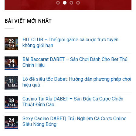
BÀI VIẾT MỚI NHẤT
HIT CLUB – Thế giới game cá cược trực tuyến
22
không giới hạn
Th1
Bài Baccarat DABET – Sân Chơi Dành Cho Bet Thủ
14
Chính Hiệu
Th1
Lô đề siêu tốc Dabet: Hướng dẫn phương pháp chơi
11
hiệu quả
Th11
Casino Tài Xỉu DABET – Sàn Đấu Cá Cược Chiến
08
Thuật Đỉnh Cao
Th11
Sexy Casino DABET| Trải Nghiệm Cá Cược Online
24
Siêu Nóng Bỏng
Th10