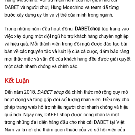
DABET và người chơi, Hùng Moschino và team đã từng
bước xây dựng uy tín và vị thế của mình trong ngành.
Trong những năm đầu hoạt động,
DABET.shop
tập trung vào
việc xây dựng một đội ngũ hỗ trợ khách hàng chuyên nghiệp
và hiệu quả. Mỗi thành viên trong đội ngũ được đào tạo bài
bản về các nguyên tắc và luật lệ của cá cược, đảm bảo rằng
mọi thắc mắc và vấn đề của khách hàng đều được giải quyết
một cách nhanh chóng và chính xác.
Kết Luận
Đến năm 2018,
DABET shop
đã chính thức mở rộng quy mô
hoạt động và tăng gấp đôi số lượng nhân viên. Điều này cho
phép trang web hỗ trợ nhiều người chơi nhanh chóng và hiệu
quả hơn. Ngày nay, DABET.shop được công nhận là một
trong những đại diện hàng đầu cho nhà cái DABET tại Việt
Nam và là nơi ghé thăm quen thuộc của vô số hội viện của