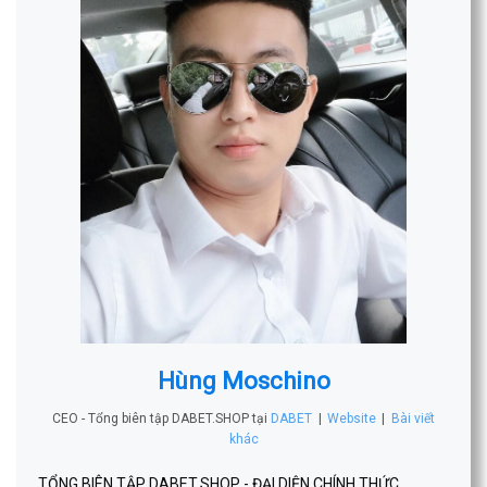
Hùng Moschino
CEO - Tổng biên tập DABET.SHOP
tại
DABET
|
Website
|
Bài viết
khác
TỔNG BIÊN TẬP DABET.SHOP - ĐẠI DIỆN CHÍNH THỨC