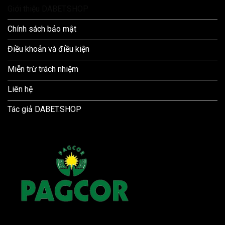
Giới thiệu DABET.SHOP
Chính sách bảo mật
Điều khoản và điều kiện
Miễn trừ trách nhiệm
Liên hệ
Tác giả DABET.SHOP