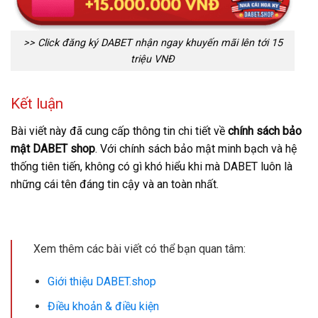
>> Click đăng ký DABET nhận ngay khuyến mãi lên tới 15
triệu VNĐ
Kết luận
Bài viết này đã cung cấp thông tin chi tiết về
chính sách bảo
mật DABET shop
. Với chính sách bảo mật minh bạch và hệ
thống tiên tiến, không có gì khó hiểu khi mà DABET luôn là
những cái tên đáng tin cậy và an toàn nhất.
Xem thêm các bài viết có thể bạn quan tâm:
Giới thiệu DABET.shop
Điều khoản & điều kiện