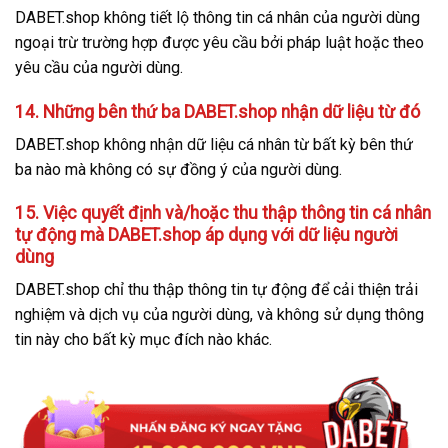
DABET.shop không tiết lộ thông tin cá nhân của người dùng
ngoại trừ trường hợp được yêu cầu bởi pháp luật hoặc theo
yêu cầu của người dùng.
14. Những bên thứ ba DABET.shop nhận dữ liệu từ đó
DABET.shop không nhận dữ liệu cá nhân từ bất kỳ bên thứ
ba nào mà không có sự đồng ý của người dùng.
15. Việc quyết định và/hoặc thu thập thông tin cá nhân
tự động mà DABET.shop áp dụng với dữ liệu người
dùng
DABET.shop chỉ thu thập thông tin tự động để cải thiện trải
nghiệm và dịch vụ của người dùng, và không sử dụng thông
tin này cho bất kỳ mục đích nào khác.