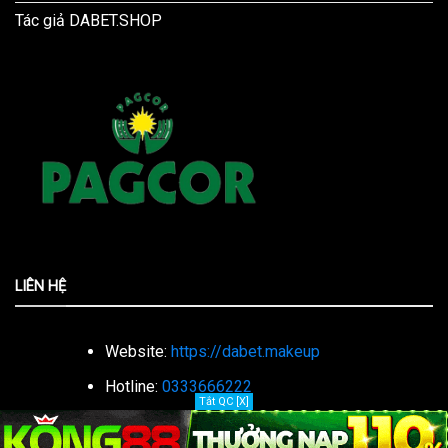
Tác giả DABET.SHOP
LIÊN HỆ
Website:
https://dabet.makeup
Hotline:
0333666222
Tắt QC [X]
Email:
cs@dabet.makeup