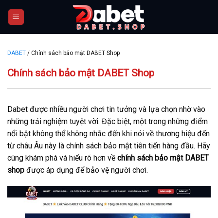
Skip
to
content
DABET
/
Chính sách bảo mật DABET Shop
Chính sách bảo mật DABET Shop
Dabet được nhiều người chơi tin tưởng và lựa chọn nhờ vào
những trải nghiệm tuyệt vời. Đặc biệt, một trong những điểm
nổi bật không thể không nhắc đến khi nói về thương hiệu đến
từ châu Âu này là chính sách bảo mật tiên tiến hàng đầu. Hãy
cùng khám phá và hiểu rõ hơn về
chính sách bảo mật DABET
shop
được áp dụng để bảo vệ người chơi.