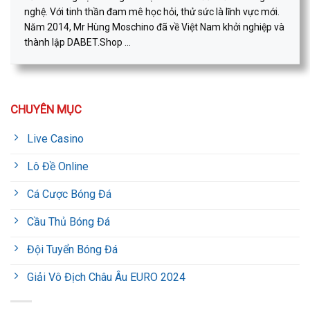
nghệ. Với tinh thần đam mê học hỏi, thử sức là lĩnh vực mới.
Năm 2014, Mr Hùng Moschino đã về Việt Nam khởi nghiệp và
thành lập DABET.Shop ...
CHUYÊN MỤC
Live Casino
Lô Đề Online
Cá Cược Bóng Đá
Cầu Thủ Bóng Đá
Đội Tuyển Bóng Đá
Giải Vô Địch Châu Âu EURO 2024