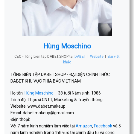
Hùng Moschino
CEO - Tổng biên tập DABET.SHOP
tại
DABET
|
Website
|
Bài viết
khác
TỔNG BIÊN TẬP DABET.SHOP - ĐẠI DIỆN CHÍNH THỨC
DABET KHU VỰC PHÍA BẮC VIỆT NAM
Họ tên:
Hùng Moschino
– 38 tuổi Năm sinh: 1986
Trình độ: Thạc sĩ CNTT, Marketing & Truyền thông
Website: www.dabet.makeup
Email:
dabet.makeup@gmail.com
Điện thoại:
Với 7 năm kinh nghiệm làm việc tại
Amazon
,
Facebook
và 5
năm kinh nghiệm trong lĩnh vực tài chính đầu tư và công