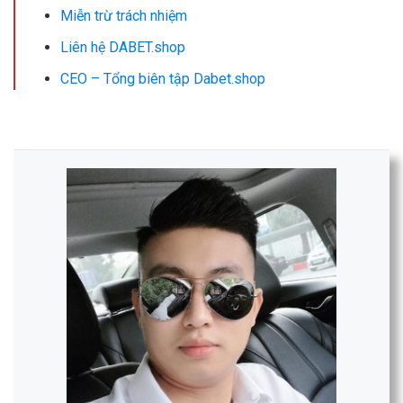
Miễn trừ trách nhiệm
Liên hệ DABET.shop
CEO – Tổng biên tập Dabet.shop