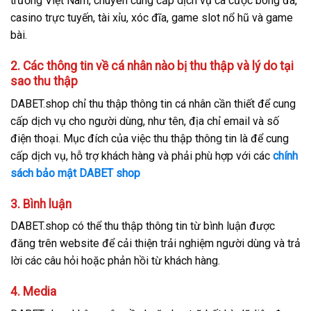
trường Việt Nam, chuyên cung cấp dịch vụ cá cược bóng đá,
casino trực tuyến, tài xỉu, xóc đĩa, game slot nổ hũ và game
bài.
2. Các thông tin về cá nhân nào bị thu thập và lý do tại
sao thu thập
DABET.shop chỉ thu thập thông tin cá nhân cần thiết để cung
cấp dịch vụ cho người dùng, như tên, địa chỉ email và số
điện thoại. Mục đích của việc thu thập thông tin là để cung
cấp dịch vụ, hỗ trợ khách hàng và phải phù hợp với các
chính
sách bảo mật DABET shop
3. Bình luận
DABET.shop có thể thu thập thông tin từ bình luận được
đăng trên website để cải thiện trải nghiệm người dùng và trả
lời các câu hỏi hoặc phản hồi từ khách hàng.
4. Media