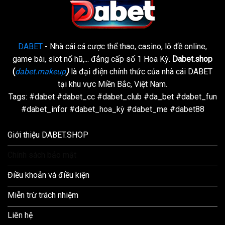
DABET
- Nhà cái cá cược thể thao, casino, lô đề online,
game bài, slot nổ hũ,... đẳng cấp số 1 Hoa Kỳ.
Dabet.shop
(
dabet.makeup
)
là đại điện chính thức của nhà cái DABET
tại khu vực Miền Bắc, Việt Nam.
Tags: #dabet #dabet_cc #dabet_club #da_bet #dabet_fun
#dabet_infor #dabet_hoa_kỳ #dabet_me #dabet88
Giới thiệu DABET.SHOP
Chính sách bảo mật
Điều khoản và điều kiện
Miễn trừ trách nhiệm
Liên hệ