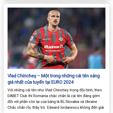
Vlad Chiricheș – Một trong những cái tên sáng
giá nhất của tuyển tại EURO 2024
Với những cái tên như Vlad Chiricheș trong đội hình, theo
DABET Club thì Romania chắc chắn là cái tên đáng gờm
đối với phần còn lại của bảng là Bỉ, Slovakia và Ukraine.
Chắc chắn rồi, thầy trò Edward Iordanescu không đến giải