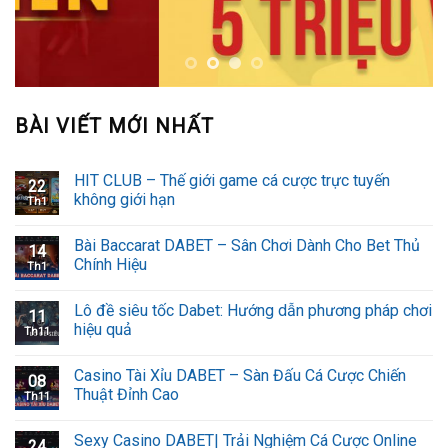
BÀI VIẾT MỚI NHẤT
HIT CLUB – Thế giới game cá cược trực tuyến
22
không giới hạn
Th1
Bài Baccarat DABET – Sân Chơi Dành Cho Bet Thủ
14
Chính Hiệu
Th1
Lô đề siêu tốc Dabet: Hướng dẫn phương pháp chơi
11
hiệu quả
Th11
Casino Tài Xỉu DABET – Sàn Đấu Cá Cược Chiến
08
Thuật Đỉnh Cao
Th11
Sexy Casino DABET| Trải Nghiệm Cá Cược Online
24