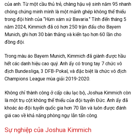
của anh. Từ một cầu thủ trẻ, chàng hậu vệ sinh năm 95 nhanh
chóng chứng minh mình là một mảnh ghép không thể thiếu
trong đội hình của “Hùm xám xứ Bavaria.” Tính đến tháng 5
năm 2024, Kimmich đã có hơn 250 trận đấu cho Bayern
Munich, ghi hơn 30 bàn thắng và kiến tạo hơn 60 lần cho
đồng đội.
Trong màu áo Bayern Munich, Kimmich đã giành được hầu
hết các danh hiệu cao quý. Anh ấy có trong tay 7 chức vô
địch Bundesliga, 3 DFB-Pokal, và đặc biệt là chức vô địch
Champions League mùa giải 2019-2020.
Không chỉ thành công ở cấp câu lạc bộ, Joshua Kimmich còn
là một trụ cột không thể thiếu của đội tuyển Đức. Anh ấy đã
khoác áo đội tuyển quốc gia hơn 70 lần và luôn được đánh
giá cao về khả năng phòng ngự lẫn tấn công.
Sự nghiệp của Joshua Kimmich