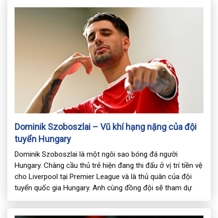
EURO 2024 được DABET […]
Dominik Szoboszlai – Vũ khí hạng nặng của đội
tuyển Hungary
Dominik Szoboszlai là một ngôi sao bóng đá người
Hungary. Chàng cầu thủ trẻ hiện đang thi đấu ở vị trí tiền vệ
cho Liverpool tại Premier League và là thủ quân của đội
tuyển quốc gia Hungary. Anh cùng đồng đội sẽ tham dự
giải bóng lớn nhất châu Âu 2024 tại Đức và […]