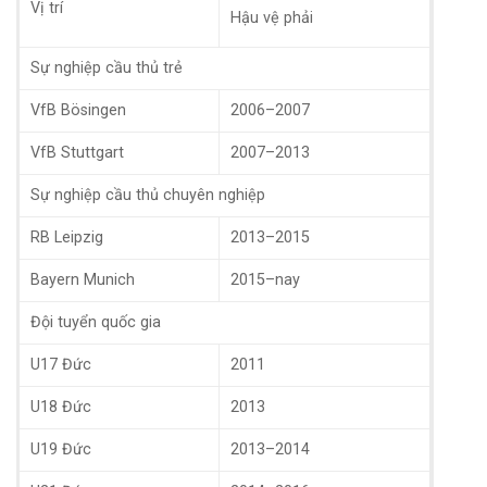
Vị trí
Hậu vệ phải
Sự nghiệp cầu thủ trẻ
VfB Bösingen
2006–2007
VfB Stuttgart
2007–2013
Sự nghiệp cầu thủ chuyên nghiệp
RB Leipzig
2013–2015
Bayern Munich
2015–nay
Đội tuyển quốc gia
U17 Đức
2011
U18 Đức
2013
U19 Đức
2013–2014