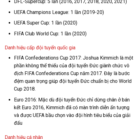
DFL-Supercup: 5 lần (2016, 2017, 2018, 2020, 2021)
UEFA Champions League: 1 lần (2019-20)
UEFA Super Cup: 1 lần (2020)
FIFA Club World Cup: 1 lần (2020)
Danh hiệu cấp đội tuyển quốc gia
FIFA Confederations Cup 2017: Joshua Kimmich là một
phần không thể thiếu của đội tuyển Đức giành chức vô
địch FIFA Confederations Cup năm 2017. Đây là bước
đệm quan trọng giúp đội tuyển Đức chuẩn bị cho World
Cup 2018.
Euro 2016: Mặc dù đội tuyển Đức chỉ dừng chân ở bán
kết Euro 2016, Kimmich đã có màn trình diễn ấn tượng
và được UEFA bầu chọn vào đội hình tiêu biểu của giải
đấu
Danh hiệu cá nhân