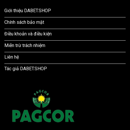
Giới thiệu DABET.SHOP
Chính sách bảo mật
Điều khoản và điều kiện
Miễn trừ trách nhiệm
Liên hệ
Tác giả DABET.SHOP