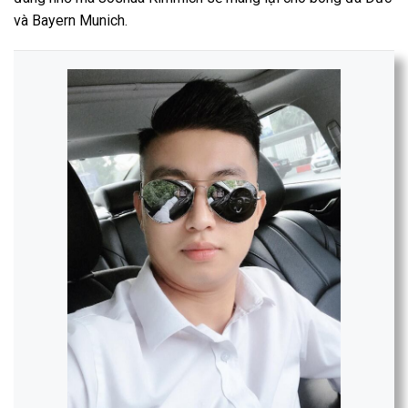
và Bayern Munich.