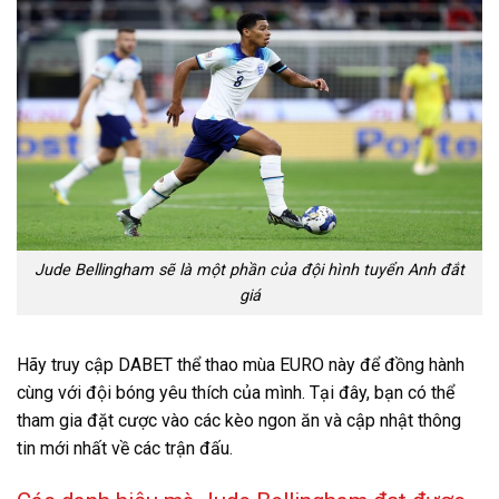
Jude Bellingham sẽ là một phần của đội hình tuyển Anh đắt
giá
Hãy truy cập DABET thể thao mùa EURO này để đồng hành
cùng với đội bóng yêu thích của mình. Tại đây, bạn có thể
tham gia đặt cược vào các kèo ngon ăn và cập nhật thông
tin mới nhất về các trận đấu.