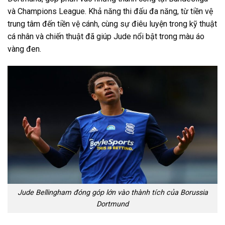
và Champions League. Khả năng thi đấu đa năng, từ tiền vệ
trung tâm đến tiền vệ cánh, cùng sự điêu luyện trong kỹ thuật
cá nhân và chiến thuật đã giúp Jude nổi bật trong màu áo
vàng đen.
Jude Bellingham đóng góp lớn vào thành tích của Borussia
Dortmund