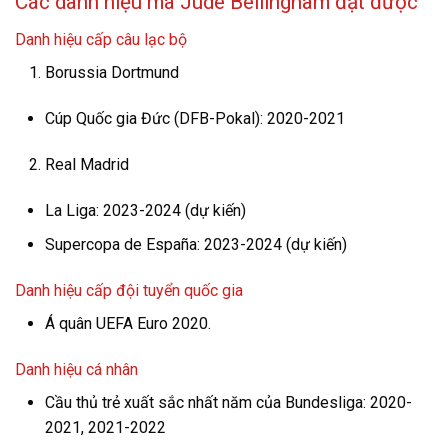
Các danh hiệu mà Jude Bellingham đạt được
Danh hiệu cấp câu lạc bộ
Borussia Dortmund
Cúp Quốc gia Đức (DFB-Pokal): 2020-2021
Real Madrid
La Liga: 2023-2024 (dự kiến)
Supercopa de España: 2023-2024 (dự kiến)
Danh hiệu cấp đội tuyển quốc gia
Á quân UEFA Euro 2020.
Danh hiệu cá nhân
Cầu thủ trẻ xuất sắc nhất năm của Bundesliga: 2020-
2021, 2021-2022