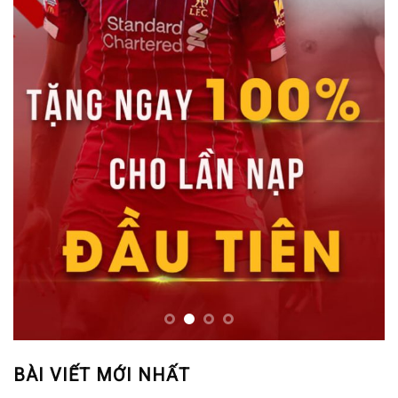
BÀI VIẾT MỚI NHẤT